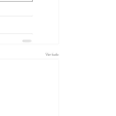
Ver tudo