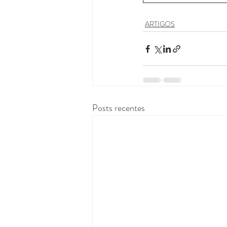
ARTIGOS
Posts recentes