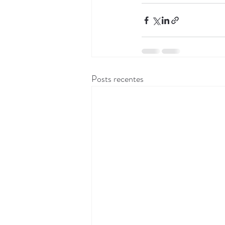
Posts recentes