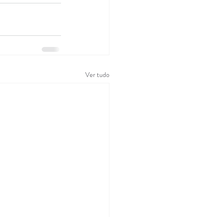
Ver tudo